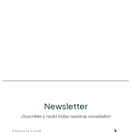
Newsletter
¡Suscribite y recibí todas nuestras novedades!