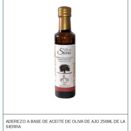
ADEREZO A BASE DE ACEITE DE OLIVA DE AJO 250ML DE LA
SIERRA