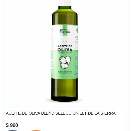
ACEITE DE OLIVA BLEND SELECCIÓN 1LT DE LA SIERRA
$
990