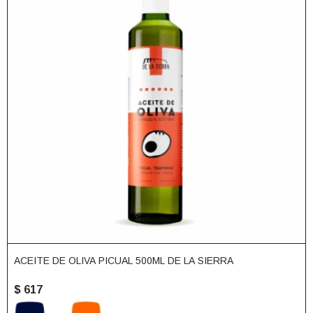
ACEITE DE OLIVA PICUAL 500ML DE LA SIERRA
$
617