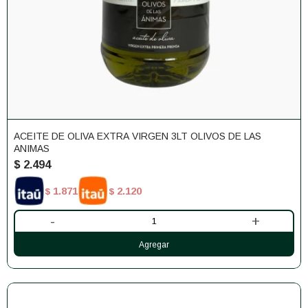
ACEITE DE OLIVA EXTRA VIRGEN 3LT OLIVOS DE LAS
ANIMAS
$
2.494
1.871
2.120
$
$
-
+