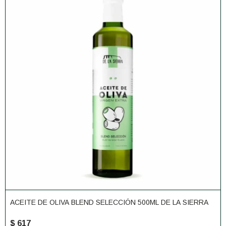
ACEITE DE OLIVA BLEND SELECCIÓN 500ML DE LA SIERRA
$
617