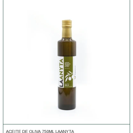
ACEITE DE OLIVA 750ML LAANYTA