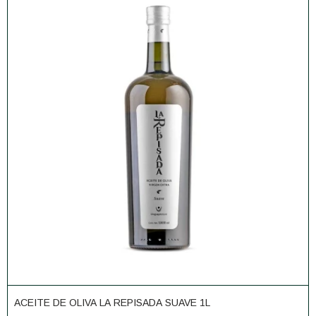
ACEITE DE OLIVA LA REPISADA SUAVE 1L