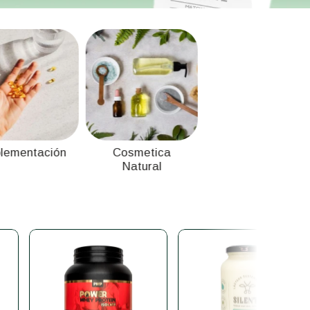
lementación
Cosmetica
Natural