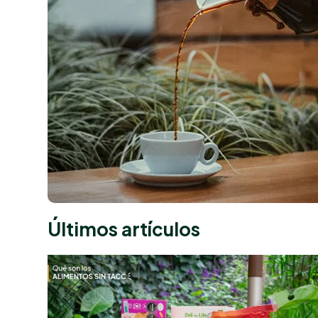
Últimos artículos