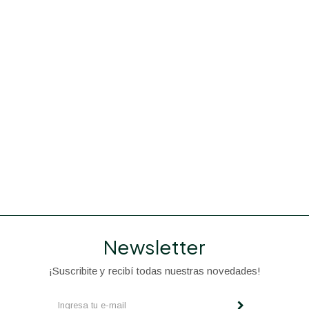
Newsletter
¡Suscribite y recibí todas nuestras novedades!