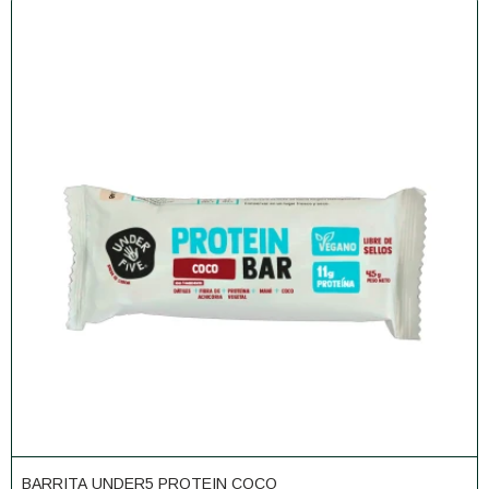
BARRITA UNDER5 PROTEIN COCO