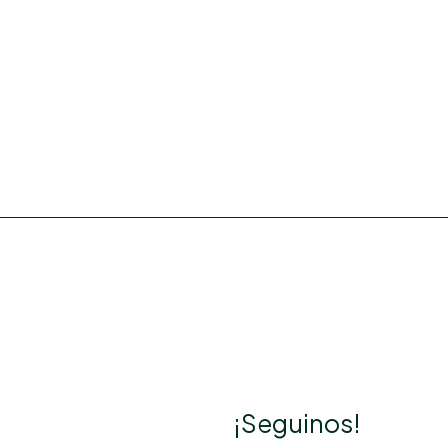
¡Seguinos!