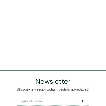
Newsletter
¡Suscribite y recibí todas nuestras novedades!