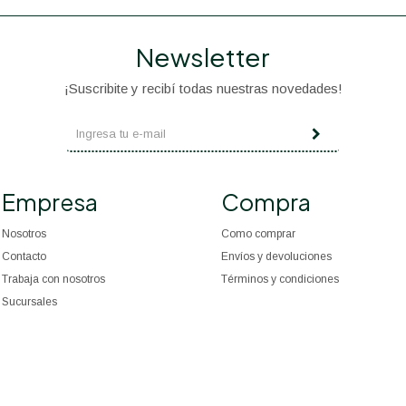
Newsletter
¡Suscribite y recibí todas nuestras novedades!
Empresa
Compra
Nosotros
Como comprar
Contacto
Envíos y devoluciones
Trabaja con nosotros
Términos y condiciones
Sucursales