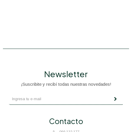
Newsletter
¡Suscribite y recibí todas nuestras novedades!
Contacto