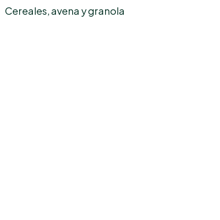
Cereales, avena y granola