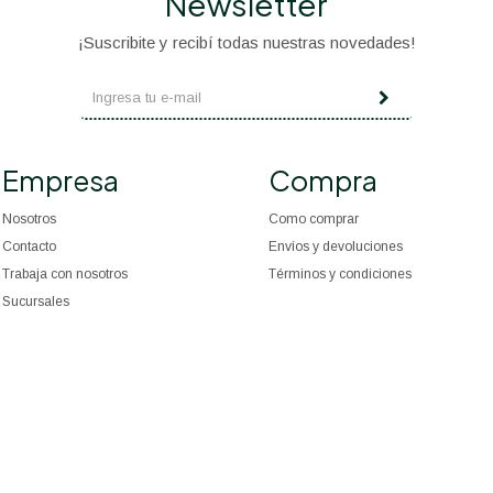
Newsletter
¡Suscribite y recibí todas nuestras novedades!
Empresa
Compra
Nosotros
Como comprar
Contacto
Envíos y devoluciones
Trabaja con nosotros
Términos y condiciones
Sucursales