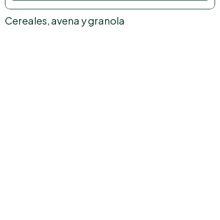
Cereales, avena y granola