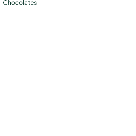
Chocolates