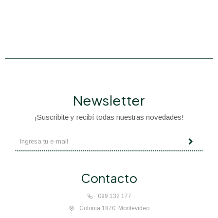
Newsletter
¡Suscribite y recibí todas nuestras novedades!
Contacto
099 132 177
Colonia 1870, Montevideo