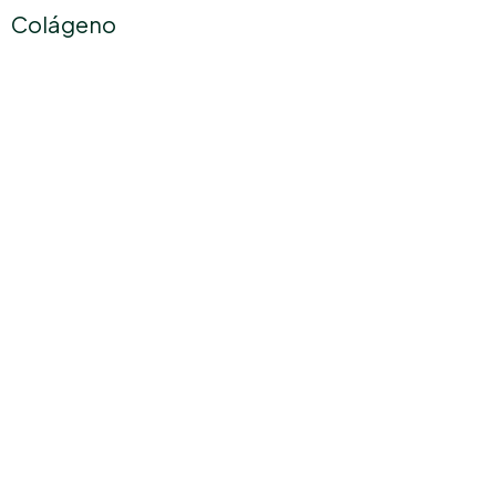
Colágeno