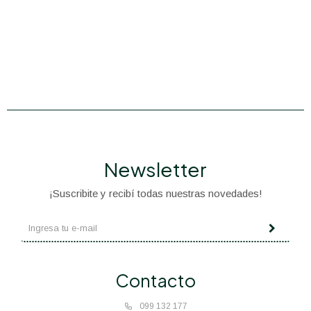
Newsletter
¡Suscribite y recibí todas nuestras novedades!
Contacto
099 132 177