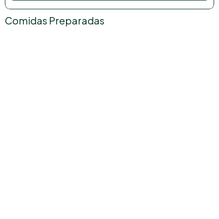
Comidas Preparadas