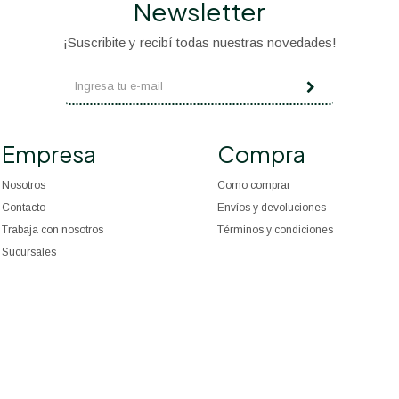
Newsletter
¡Suscribite y recibí todas nuestras novedades!
Empresa
Compra
Nosotros
Como comprar
Contacto
Envíos y devoluciones
Trabaja con nosotros
Términos y condiciones
Sucursales