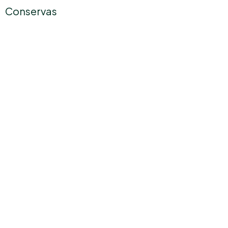
Conservas