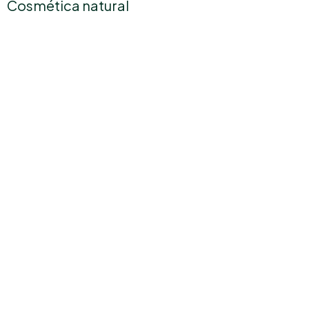
Cosmética natural