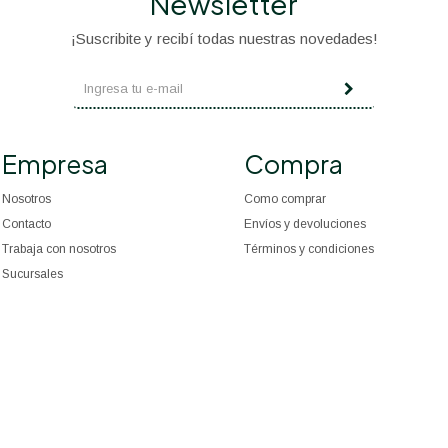
Newsletter
¡Suscribite y recibí todas nuestras novedades!
Empresa
Compra
Nosotros
Como comprar
Contacto
Envíos y devoluciones
Trabaja con nosotros
Términos y condiciones
Sucursales