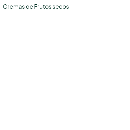
Cremas de Frutos secos