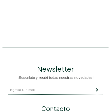
Newsletter
¡Suscribite y recibí todas nuestras novedades!
Contacto