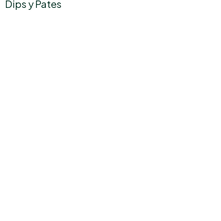
Dips y Pates