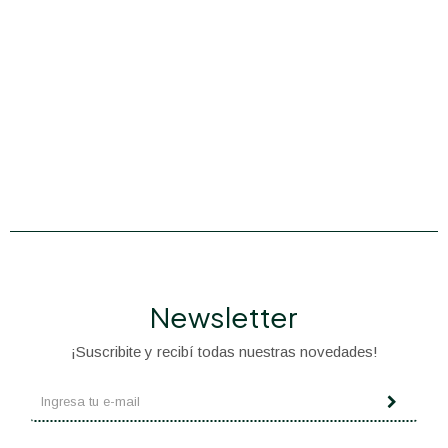
Newsletter
¡Suscribite y recibí todas nuestras novedades!