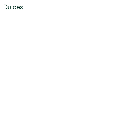
Dulces