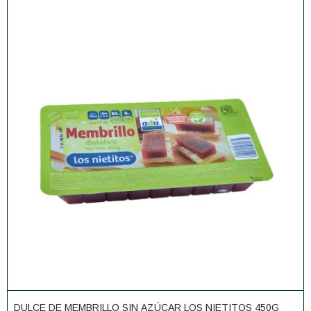
DULCE DE MEMBRILLO SIN AZÚCAR LOS NIETITOS 450G