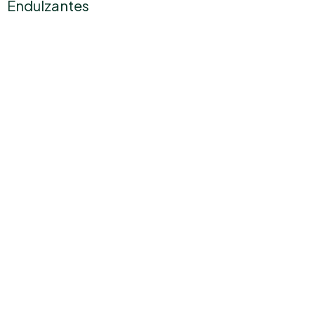
Endulzantes