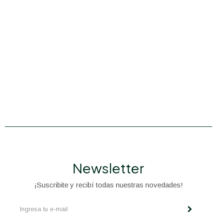
Newsletter
¡Suscribite y recibí todas nuestras novedades!