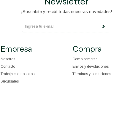
Newsletter
¡Suscribite y recibí todas nuestras novedades!
Empresa
Compra
Nosotros
Como comprar
Contacto
Envíos y devoluciones
Trabaja con nosotros
Términos y condiciones
Sucursales