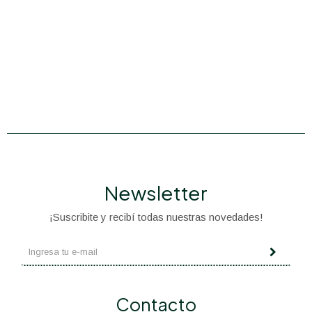
Newsletter
¡Suscribite y recibí todas nuestras novedades!
Contacto