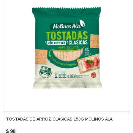
TOSTADAS DE ARROZ CLASICAS 150G MOLINOS ALA
$
98