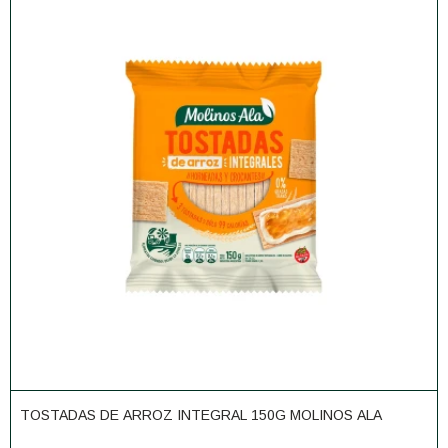
TOSTADAS DE ARROZ INTEGRAL 150G MOLINOS ALA