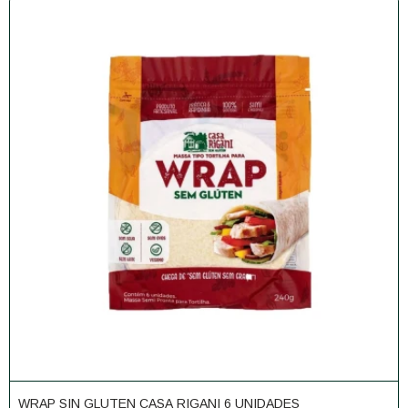
WRAP SIN GLUTEN CASA RIGANI 6 UNIDADES