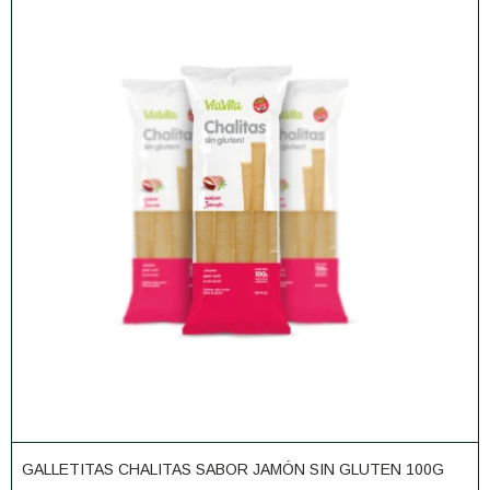
GALLETITAS CHALITAS SABOR JAMÓN SIN GLUTEN 100G