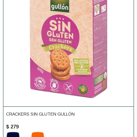
CRACKERS SIN GLUTEN GULLÓN
$
279