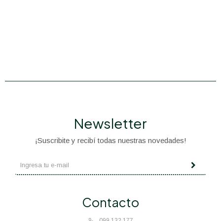
Newsletter
¡Suscribite y recibí todas nuestras novedades!
Contacto
099 132 177