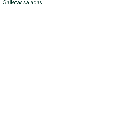
Galletas saladas