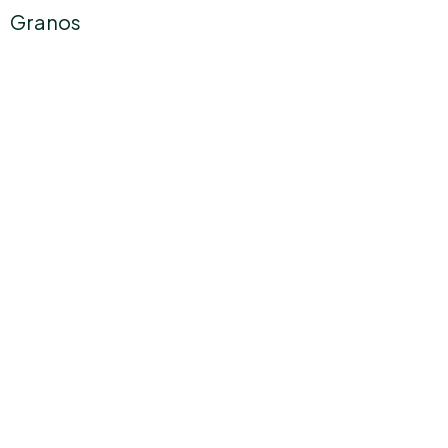
Granos