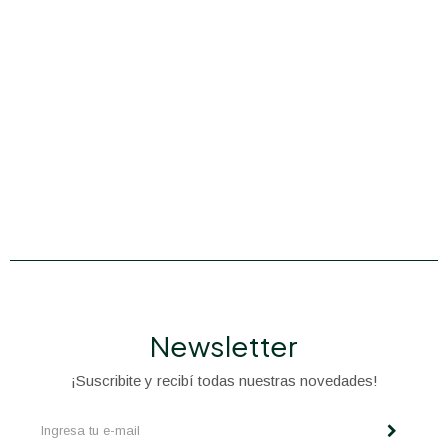
Newsletter
¡Suscribite y recibí todas nuestras novedades!