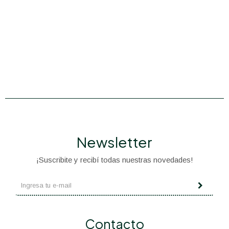
Newsletter
¡Suscribite y recibí todas nuestras novedades!
Contacto