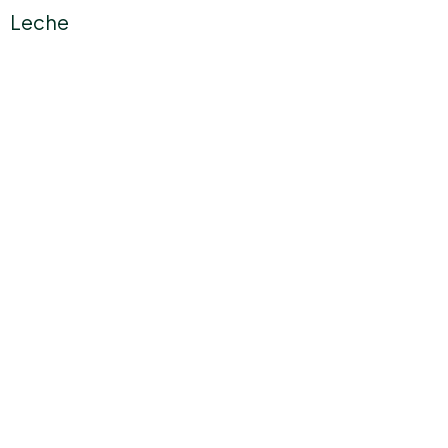
Leche