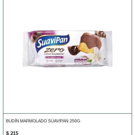
BUDÍN MARMOLADO SUAVIPAN 250G
$
215