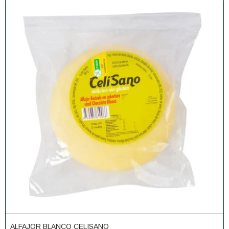
ALFAJOR BLANCO CELISANO