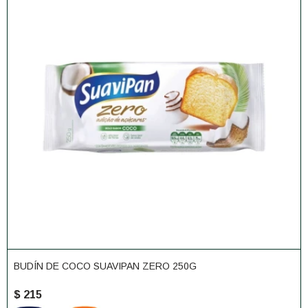
BUDÍN DE COCO SUAVIPAN ZERO 250G
$
215