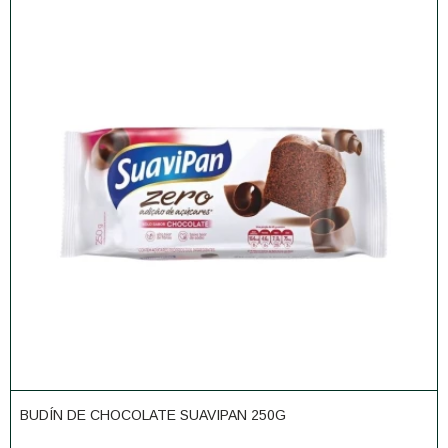
BUDÍN DE CHOCOLATE SUAVIPAN 250G