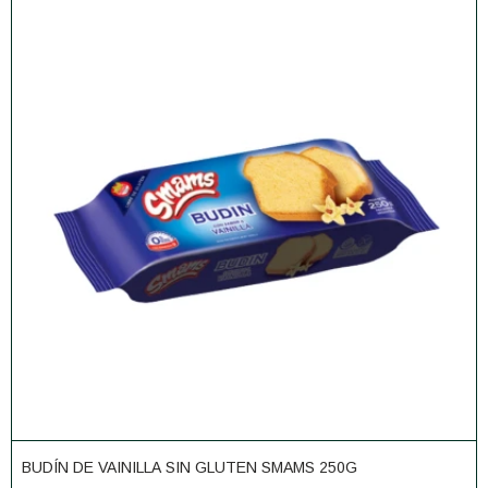
BUDÍN DE VAINILLA SIN GLUTEN SMAMS 250G