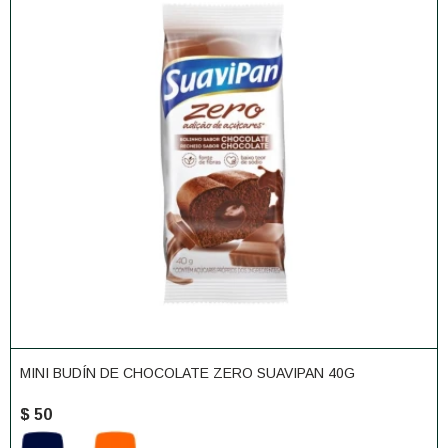
MINI BUDÍN DE CHOCOLATE ZERO SUAVIPAN 40G
$
50