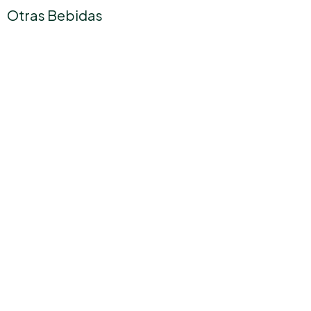
Otras Bebidas