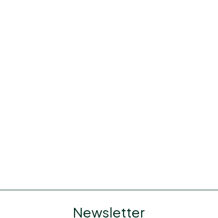
Newsletter