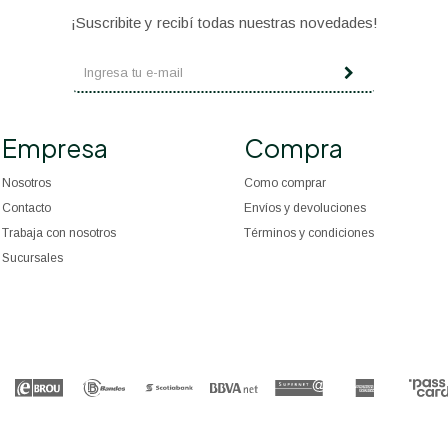
¡Suscribite y recibí todas nuestras novedades!
Empresa
Compra
Nosotros
Como comprar
Contacto
Envíos y devoluciones
Trabaja con nosotros
Términos y condiciones
Sucursales