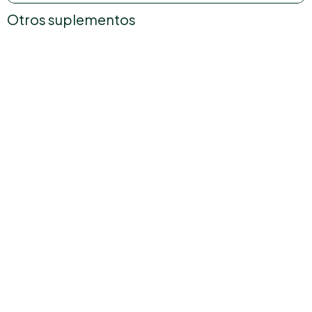
Otros suplementos