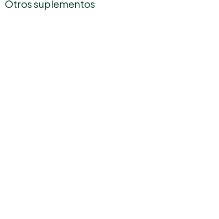
Otros suplementos