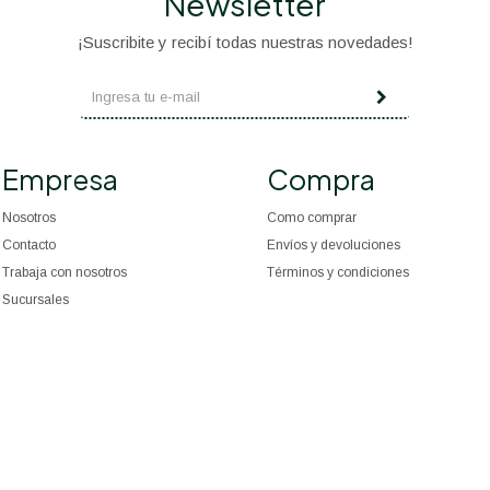
Newsletter
¡Suscribite y recibí todas nuestras novedades!
Empresa
Compra
Nosotros
Como comprar
Contacto
Envíos y devoluciones
Trabaja con nosotros
Términos y condiciones
Sucursales