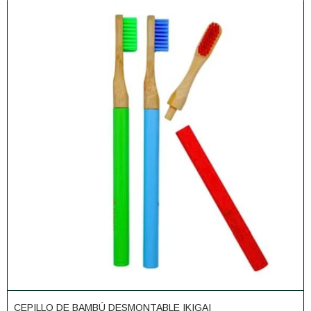
CEPILLO DE BAMBÚ DESMONTABLE IKIGAI