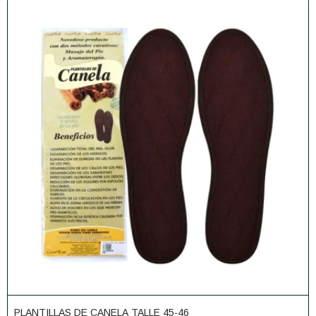
PLANTILLAS DE CANELA TALLE 45-46