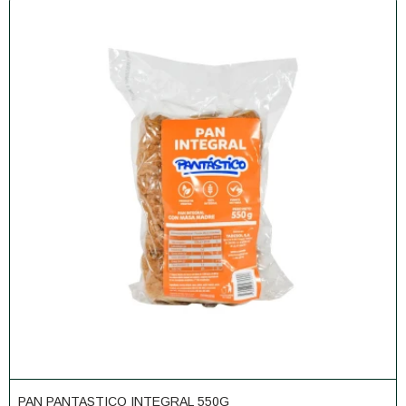
PAN PANTASTICO INTEGRAL 550G