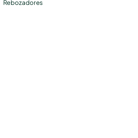
Rebozadores