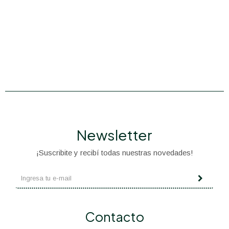
Newsletter
¡Suscribite y recibí todas nuestras novedades!
Contacto