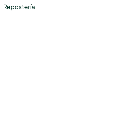
Repostería