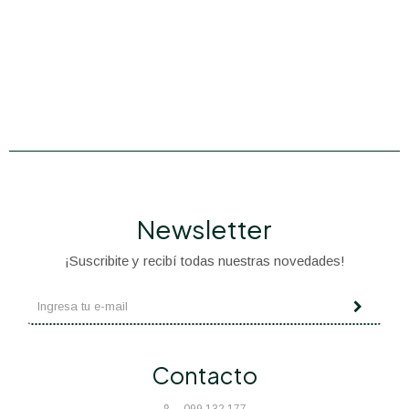
Newsletter
¡Suscribite y recibí todas nuestras novedades!
Contacto