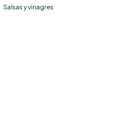
Salsas y vinagres