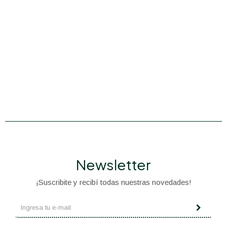
Newsletter
¡Suscribite y recibí todas nuestras novedades!