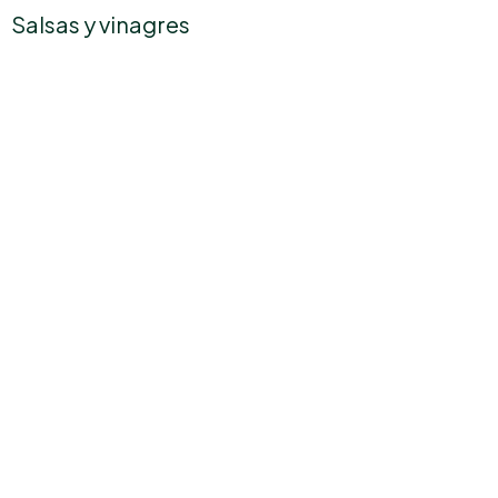
Salsas y vinagres