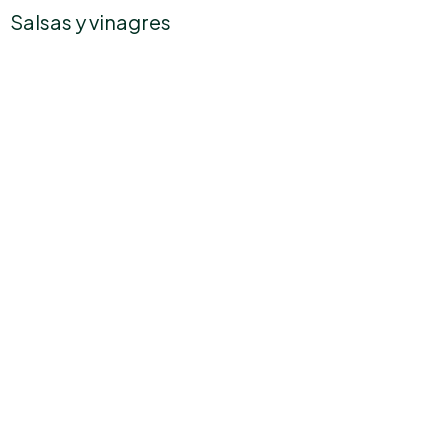
Salsas y vinagres