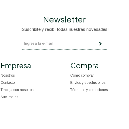
Newsletter
¡Suscribite y recibí todas nuestras novedades!
Empresa
Compra
Nosotros
Como comprar
Contacto
Envíos y devoluciones
Trabaja con nosotros
Términos y condiciones
Sucursales