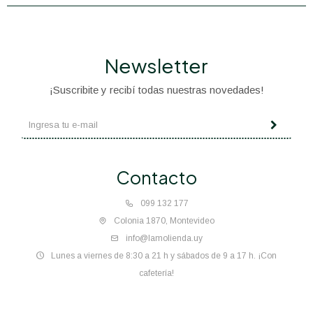
Newsletter
¡Suscribite y recibí todas nuestras novedades!
Contacto
099 132 177
Colonia 1870, Montevideo
info@lamolienda.uy
Lunes a viernes de 8:30 a 21 h y sábados de 9 a 17 h. ¡Con
cafetería!