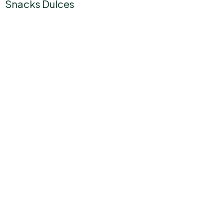
Snacks Dulces