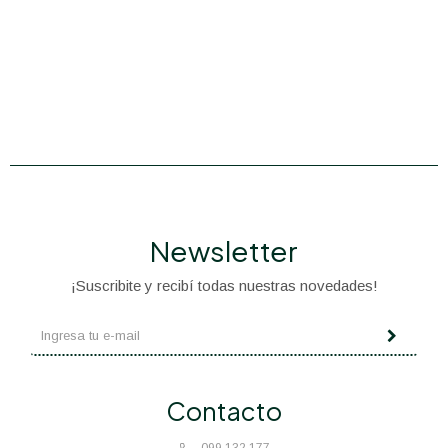
Newsletter
¡Suscribite y recibí todas nuestras novedades!
Contacto