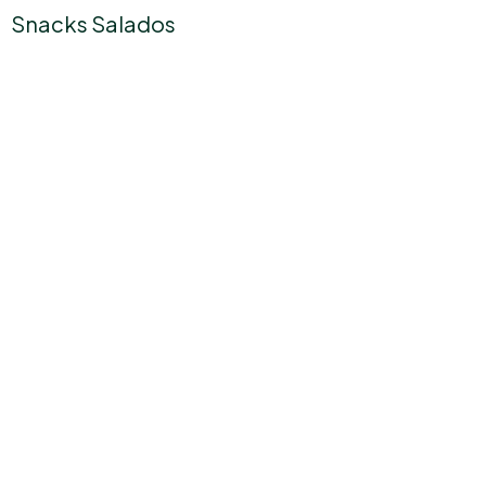
Snacks Salados