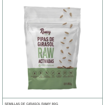
SEMILLAS DE GIRASOL RAWY 80G