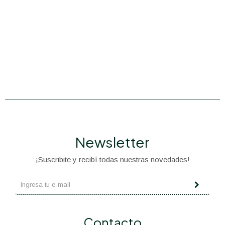
Newsletter
¡Suscribite y recibí todas nuestras novedades!
Contacto